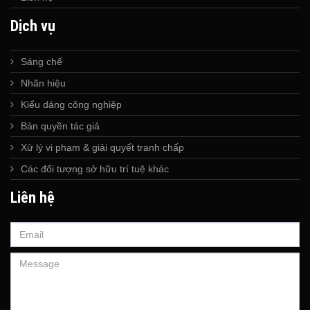
Dịch vụ
Sáng chế
Nhãn hiệu
Kiểu dáng công nghiệp
Bản quyền tác giả
Xử lý vi phạm & giải quyết tranh chấp
Các đối tượng sở hữu trí tuệ khác
Liên hệ