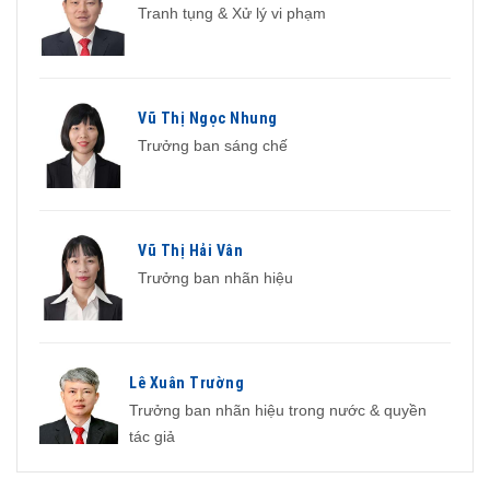
Tranh tụng & Xử lý vi phạm
Vũ Thị Ngọc Nhung
Trưởng ban sáng chế
Vũ Thị Hải Vân
Trưởng ban nhãn hiệu
Lê Xuân Trường
Trưởng ban nhãn hiệu trong nước & quyền
tác giả