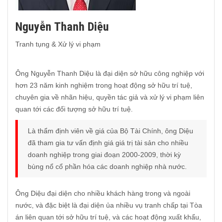
Nguyễn Thanh Diệu
Tranh tụng & Xử lý vi phạm
Ông Nguyễn Thanh Diệu là đại diện sở hữu công nghiệp với
hơn 23 năm kinh nghiệm trong hoạt động sở hữu trí tuệ,
chuyên gia về nhãn hiệu, quyền tác giả và xử lý vi phạm liên
quan tới các đối tượng sở hữu trí tuệ.
Là thẩm định viên về giá của Bộ Tài Chính, ông Diệu
đã tham gia tư vấn định giá giá trị tài sản cho nhiều
doanh nghiệp trong giai đoạn 2000-2009, thời kỳ
bùng nổ cổ phần hóa các doanh nghiệp nhà nước.
Ông Diệu đại diện cho nhiều khách hàng trong và ngoài
nước, và đặc biệt là đại diện ủa nhiều vụ tranh chấp tại Tòa
án liên quan tới sở hữu trí tuệ, và các hoạt động xuất khẩu,