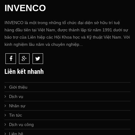
INVENCO
INVENCO là một trong những tổ chức đại diện sở hữu trí tuệ
hàng đầu tiên tại Việt Nam, được thành lập từ năm 1991 dưới sự
bảo trợ của Liên hiệp các Hội Khoa học và Kỹ thuật Việt Nam. Với
kinh nghiệm lâu năm và chuyên nghiệp...
Liên kết nhanh
Giới thiệu
Dịch vụ
Nhân sự
Tin tức
Dịch vụ công
Liên hệ