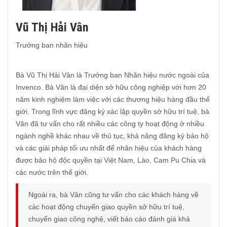
Vũ Thị Hải Vân
Trưởng ban nhãn hiệu
Bà Vũ Thị Hải Vân là Trưởng ban Nhãn hiệu nước ngoài của
Invenco. Bà Vân là đại diện sở hữu công nghiệp với hơn 20
năm kinh nghiệm làm việc với các thương hiệu hàng đầu thế
giới. Trong lĩnh vực đăng ký xác lập quyền sở hữu trí tuệ, bà
Vân đã tư vấn cho rất nhiều các công ty hoạt động ở nhiều
ngành nghề khác nhau về thủ tục, khả năng đăng ký bảo hộ
và các giải pháp tối ưu nhất để nhãn hiệu của khách hàng
được bảo hộ độc quyền tại Việt Nam, Lào, Cam Pu Chia và
các nước trên thế giới.
Ngoài ra, bà Vân cũng tư vấn cho các khách hàng về
các hoạt động chuyển giao quyền sở hữu trí tuệ,
chuyển giao công nghệ, viết báo cáo đánh giá khả