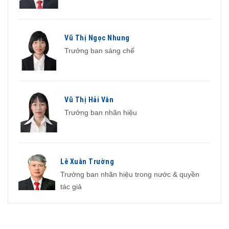
Vũ Thị Ngọc Nhung
Trưởng ban sáng chế
Vũ Thị Hải Vân
Trưởng ban nhãn hiệu
Lê Xuân Trường
Trưởng ban nhãn hiệu trong nước & quyền
tác giả