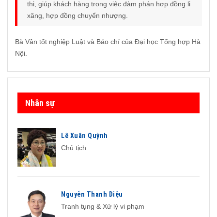
thi, giúp khách hàng trong việc đàm phán hợp đồng li
xăng, hợp đồng chuyển nhượng.
Bà Vân tốt nghiệp Luật và Báo chí của Đại học Tổng hợp Hà
Nội.
Nhân sự
Lê Xuân Quỳnh
Chủ tịch
Nguyễn Thanh Diệu
Tranh tụng & Xử lý vi phạm