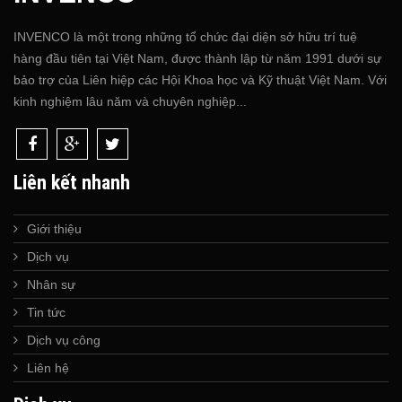
INVENCO là một trong những tổ chức đại diện sở hữu trí tuệ
hàng đầu tiên tại Việt Nam, được thành lập từ năm 1991 dưới sự
bảo trợ của Liên hiệp các Hội Khoa học và Kỹ thuật Việt Nam. Với
kinh nghiệm lâu năm và chuyên nghiệp...
Liên kết nhanh
Giới thiệu
Dịch vụ
Nhân sự
Tin tức
Dịch vụ công
Liên hệ